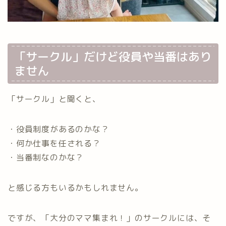
「サークル」だけど役員や当番はあり
ません
「サークル」と聞くと、
・役員制度があるのかな？
・何か仕事を任される？
・当番制なのかな？
と感じる方もいるかもしれません。
ですが、「大分のママ集まれ！」のサークルには、そ