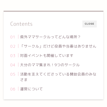
Contents
CLOSE
県外ママサークルってどんな場所？
「サークル」だけど役員や当番はありません
対面イベントも開催しています
大分のママ集まれ！9つのサークル
活動を支えてくださっている賛助会員のみな
さま
運営について