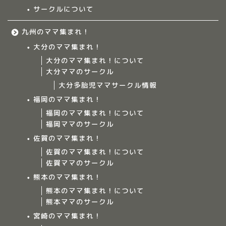
サークルについて
九州のママ集まれ！
大分のママ集まれ！
大分のママ集まれ！について
大分ママのサークル
大分多胎児ママサークル情報
福岡のママ集まれ！
福岡のママ集まれ！について
福岡ママのサークル
佐賀のママ集まれ！
佐賀のママ集まれ！について
佐賀ママのサークル
Home
熊本のママ集まれ！
熊本のママ集まれ！について
ママ集まれ！について
熊本ママのサークル
宮崎のママ集まれ！
ママ集まれ！スタッフ