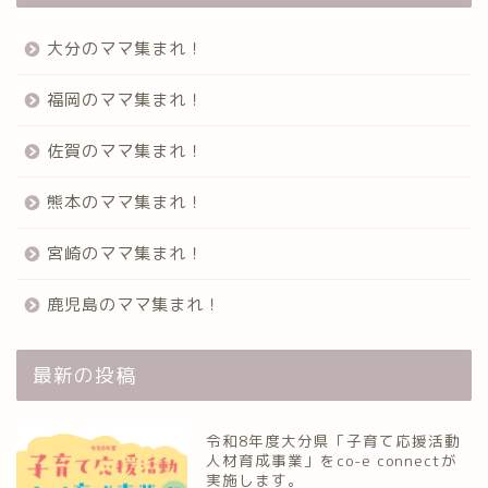
大分のママ集まれ！
福岡のママ集まれ！
佐賀のママ集まれ！
熊本のママ集まれ！
宮崎のママ集まれ！
鹿児島のママ集まれ！
最新の投稿
令和8年度大分県「子育て応援活動
人材育成事業」をco-e connectが
実施します。