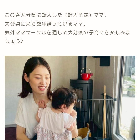
この春大分県に転入した（転入予定）ママ、
大分県に来て数年経っているママ、
県外ママサークルを通して大分県の子育てを楽しみま
しょう♪