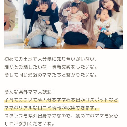
初めての土地で大分県に知り合いがいない、
誰かとお話したいな・情報交換をしたいな。
そして同じ境遇のママたちと繋がりたいな。
そんな県外ママ大歓迎！
子育てについてや大分おすすめお出かけスポットなど
ママのリアルな口コミ情報が収集できます。
スタッフも県外出身ママなので、初めてのママも安心
してご参加くださいね。