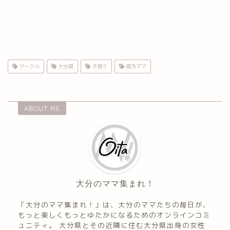
サークル
大分県
子育て
県外ママ
ABOUT ME
大分のママ集まれ！
「大分のママ集まれ！」は、大分のママたちの毎日が、
もっと楽しくもっとゆたかになるためのオンラインコミ
ュニティ。 大分県とその近隣に住む大分県出身の女性