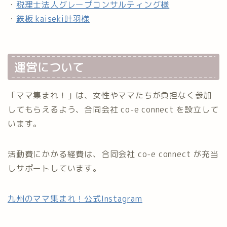
・
税理士法人グレープコンサルティング様
・
鉄板 kaiseki叶羽様
運営について
「ママ集まれ！」は、女性やママたちが負担なく参加
してもらえるよう、合同会社 co-e connect を設立して
います。
活動費にかかる経費は、合同会社 co-e connect が充当
しサポートしています。
九州のママ集まれ！公式Instagram