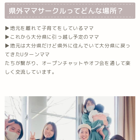
県外ママサークルってどんな場所？
▶地元を離れて子育てをしているママ
▶これから大分県に引っ越し予定のママ
▶地元は大分県だけど県外に住んでいて大分県に戻っ
てきたUターンママ
たちが繋がり、オープンチャットやオフ会を通して楽
しく交流しています。