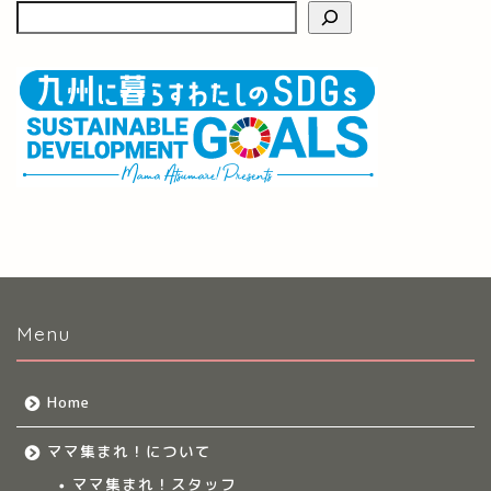
Menu
Home
ママ集まれ！について
ママ集まれ！スタッフ