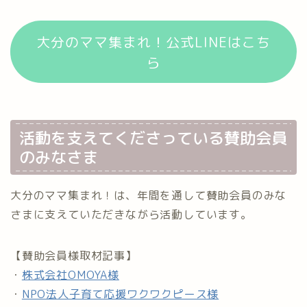
大分のママ集まれ！公式LINEはこち
ら
活動を支えてくださっている賛助会員
のみなさま
大分のママ集まれ！は、年間を通して賛助会員のみな
さまに支えていただきながら活動しています。
【賛助会員様取材記事】
・
株式会社OMOYA様
・
NPO法人子育て応援ワクワクピース様