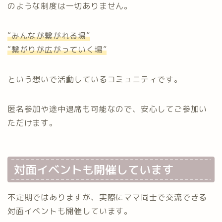
のような制度は一切ありません。
“みんなが繋がれる場”
“繋がりが広がっていく場”
という想いで活動しているコミュニティです。
匿名参加や途中退席も可能なので、安心してご参加い
ただけます。
対面イベントも開催しています
不定期ではありますが、実際にママ同士で交流できる
対面イベントも開催しています。