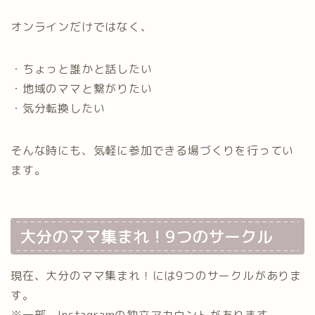
オンラインだけではなく、
・ちょっと誰かと話したい
・地域のママと繋がりたい
・気分転換したい
そんな時にも、気軽に参加できる場づくりを行ってい
ます。
大分のママ集まれ！9つのサークル
現在、大分のママ集まれ！には9つのサークルがありま
す。