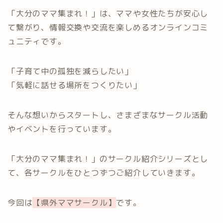
「大分のママ集まれ！」は、ママや女性たちが安心し
て繋がり、情報交換や交流を楽しめるオンラインコミ
ュニティです。
「子育て中の孤独を減らしたい」
「気軽に話せる場所をつくりたい」
そんな想いからスタートし、さまざまなサークル活動
やイベントを行っています。
「大分のママ集まれ！」のサークル紹介シリーズとし
て、各サークルをひとつずつご紹介していきます。
今回は
【県外ママサークル】
です。