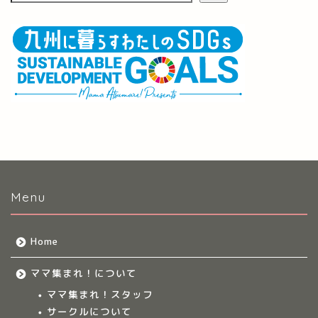
Menu
Home
ママ集まれ！について
ママ集まれ！スタッフ
サークルについて