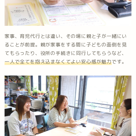
家事、育児代行とは違い、その場に親と子が一緒にい
ることが前提。親が家事をする間に子どもの面倒を見
てもらったり、役所の手続きに同行してもらうなど、
一人で全てを抱え込まなくてよい安心感が魅力
です。