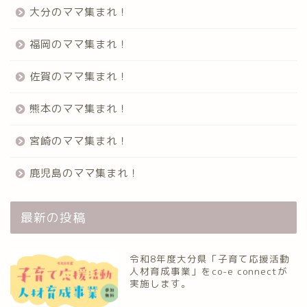
大分のママ集まれ！
福岡のママ集まれ！
佐賀のママ集まれ！
熊本のママ集まれ！
宮崎のママ集まれ！
鹿児島のママ集まれ！
最新の投稿
令和8年度大分県「子育て応援活動
人材育成事業」をco-e connectが
実施します。