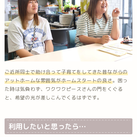
ご近所同士で助け合って子育てをしてきた昔ながらの
アットホームな雰囲気がホームスタートの良さ
。困っ
た時は気負わず、ワクワクピースさんの門をくぐる
と、希望の光が差しこんでくるはずです。
利用したいと思ったら…