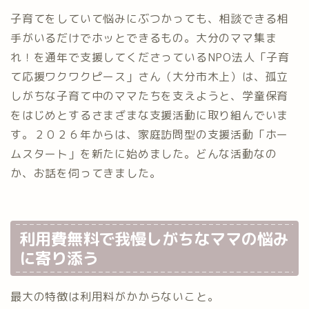
子育てをしていて悩みにぶつかっても、相談できる相
手がいるだけでホッとできるもの。大分のママ集ま
れ！を通年で支援してくださっているNPO法人「子育
て応援ワクワクピース」さん（大分市木上）は、孤立
しがちな子育て中のママたちを支えようと、学童保育
をはじめとするさまざまな支援活動に取り組んでいま
す。２０２６年からは、家庭訪問型の支援活動「ホー
ムスタート」を新たに始めました。どんな活動なの
か、お話を伺ってきました。
利用費無料で我慢しがちなママの悩み
に寄り添う
最大の特徴は利用料がかからないこと。