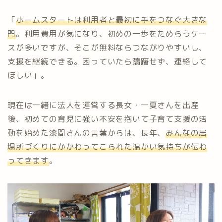
「
ホームスタートは利用者と最初に手をつなぐ大きな
門
。利用費用が気になり、初めの一歩をためらうケー
スが多いですが、そこが無料ならつながりやすいし、
支援を継続できる。困っていたら躊躇せず、連絡して
ほしい」。
現在は一緒に法人を運営する長女・一夏さんを出産
後、初めての育児に強い不安を抱いて子育て支援の活
動を始めた漆間さんの言葉からは、長年、
みんなの居
場所づくりにかかわってこられた温かい気持ちが伝わ
ってきます
。