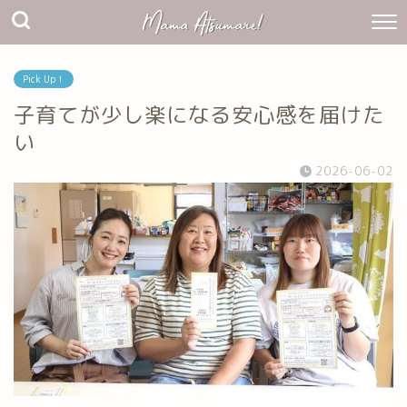
Pick Up！
子育てが少し楽になる安心感を届けた
い
2026-06-02