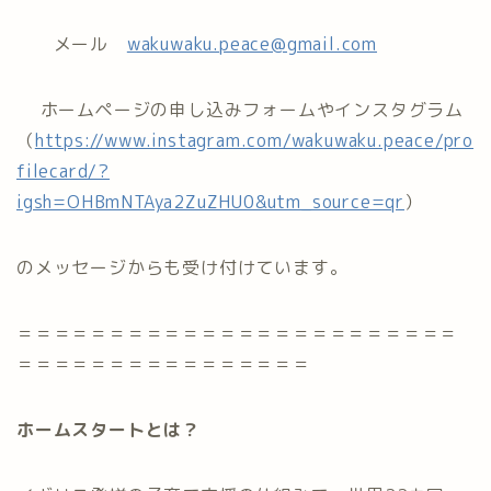
メール
wakuwaku.peace@gmail.com
ホームページの申し込みフォームやインスタグラム
（
https://www.instagram.com/wakuwaku.peace/pro
filecard/?
igsh=OHBmNTAya2ZuZHU0&utm_source=qr
）
のメッセージからも受け付けています。
＝＝＝＝＝＝＝＝＝＝＝＝＝＝＝＝＝＝＝＝＝＝＝＝
＝＝＝＝＝＝＝＝＝＝＝＝＝＝＝＝
ホームスタートとは？