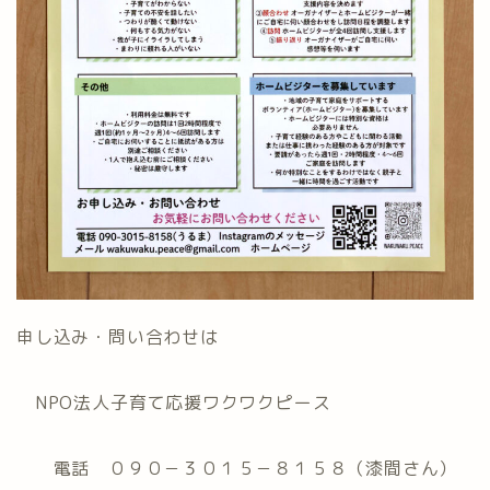
申し込み・問い合わせは
NPO法人子育て応援ワクワクピース
電話 ０９０－３０１５－８１５８（漆間さん）