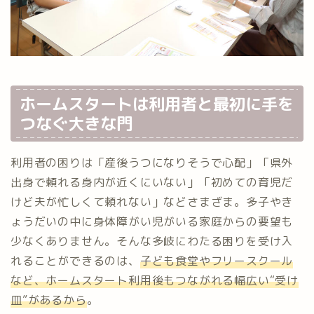
ホームスタートは利用者と最初に手を
つなぐ大きな門
利用者の困りは「産後うつになりそうで心配」「県外
出身で頼れる身内が近くにいない」「初めての育児だ
けど夫が忙しくて頼れない」などさまざま。多子やき
ょうだいの中に身体障がい児がいる家庭からの要望も
少なくありません。そんな多岐にわたる困りを受け入
れることができるのは、
子ども食堂やフリースクール
など、ホームスタート利用後もつながれる幅広い“受け
皿”があるから
。