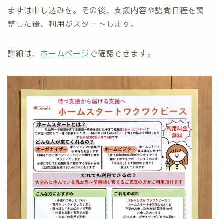
まずは申し込みを。その後、支援内容や訪問日程を調
整した後、利用がスタートします。
詳細は、
ホームページ
で確認できます。