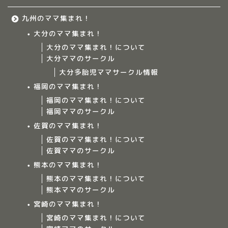
九州のママ集まれ！
大分のママ集まれ！
大分のママ集まれ！について
大分ママのサークル
大分多胎児ママサークル情報
福岡のママ集まれ！
福岡のママ集まれ！について
福岡ママのサークル
佐賀のママ集まれ！
佐賀のママ集まれ！について
佐賀ママのサークル
Home
熊本のママ集まれ！
熊本のママ集まれ！について
ママ集まれ！について
熊本ママのサークル
宮崎のママ集まれ！
ママ集まれ！スタッフ
宮崎のママ集まれ！について