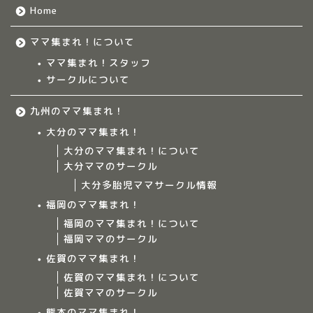
Home
ママ集まれ！について
ママ集まれ！スタッフ
サークルについて
九州のママ集まれ！
大分のママ集まれ！
大分のママ集まれ！について
大分ママのサークル
大分多胎児ママサークル情報
福岡のママ集まれ！
福岡のママ集まれ！について
福岡ママのサークル
佐賀のママ集まれ！
佐賀のママ集まれ！について
佐賀ママのサークル
Home
熊本のママ集まれ！