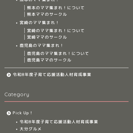
熊本のママ集まれ！について
ママ集まれ！について
熊本ママのサークル
宮崎のママ集まれ！
ママ集まれ！スタッフ
宮崎のママ集まれ！について
宮崎ママのサークル
サークルについて
鹿児島のママ集まれ！
鹿児島のママ集まれ！について
鹿児島ママのサークル
九州のママ集まれ！
令和8年度子育て応援活動人材育成事業
大分のママ集まれ！
Category
大分のママ集まれ！につ
いて
Pick Up！
大分ママのサークル
令和8年度子育て応援活動人材育成事業
大分グルメ
大分多胎児ママサ