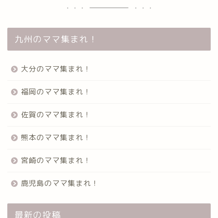
九州のママ集まれ！
大分のママ集まれ！
福岡のママ集まれ！
佐賀のママ集まれ！
熊本のママ集まれ！
宮崎のママ集まれ！
鹿児島のママ集まれ！
最新の投稿