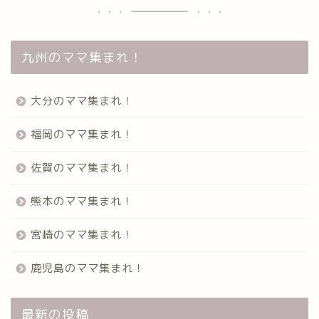
九州のママ集まれ！
大分のママ集まれ！
福岡のママ集まれ！
佐賀のママ集まれ！
熊本のママ集まれ！
宮崎のママ集まれ！
鹿児島のママ集まれ！
最新の投稿