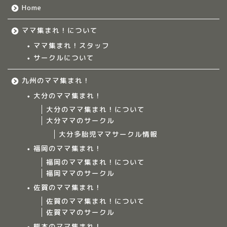
Home
ママ集まれ！について
ママ集まれ！スタッフ
サークルについて
九州のママ集まれ！
大分のママ集まれ！
大分のママ集まれ！について
大分ママのサークル
大分多胎児ママサークル情報
福岡のママ集まれ！
福岡のママ集まれ！について
福岡ママのサークル
佐賀のママ集まれ！
佐賀のママ集まれ！について
佐賀ママのサークル
Home
熊本のママ集まれ！