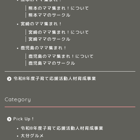
熊本のママ集まれ！について
ママ集まれ！について
熊本ママのサークル
宮崎のママ集まれ！
ママ集まれ！スタッフ
宮崎のママ集まれ！について
宮崎ママのサークル
サークルについて
鹿児島のママ集まれ！
鹿児島のママ集まれ！について
鹿児島ママのサークル
九州のママ集まれ！
令和8年度子育て応援活動人材育成事業
大分のママ集まれ！
Category
大分のママ集まれ！につ
いて
Pick Up！
大分ママのサークル
令和8年度子育て応援活動人材育成事業
大分グルメ
大分多胎児ママサ