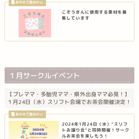
こぞうきんに使用する素材を募
集しています
１月サークルイベント
【プレママ・多胎児ママ・県外出身ママ必見！】
１月24日（水）スリフト会場でお茶会開催決定！
2024年1月24日（水）“スリフ
トお譲り会“と同時開催！サーク
ルお茶会を楽しもう！