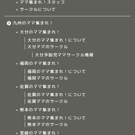
ママ集まれ！スタッフ
サークルについて
九州のママ集まれ！
大分のママ集まれ！
大分のママ集まれ！について
大分ママのサークル
大分多胎児ママサークル情報
福岡のママ集まれ！
福岡のママ集まれ！について
福岡ママのサークル
佐賀のママ集まれ！
佐賀のママ集まれ！について
佐賀ママのサークル
Home
熊本のママ集まれ！
熊本のママ集まれ！について
ママ集まれ！について
熊本ママのサークル
宮崎のママ集まれ！