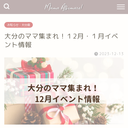
お知らせ：大分県
大分のママ集まれ！１2月・１月イベ
ント情報
2023-12-13