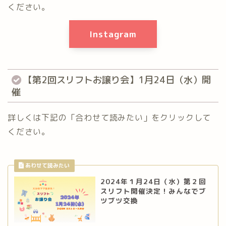
ください。
Instagram
【第2回スリフトお譲り会】1月24日（水）開
催
詳しくは下記の「合わせて読みたい」をクリックして
ください。
2024年１月24日（水）第２回
スリフト開催決定！みんなでブ
ツブツ交換