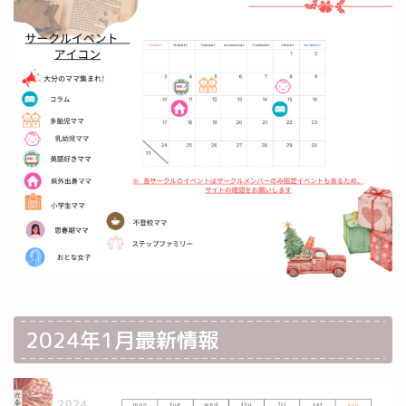
2024年1月最新情報