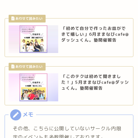
「初めて自分で作ったお皿がで
きて嬉しい」6月ままなびcafe@
ダッシュくん。塾開催報告
「このテクは初めて聞きまし
た！」5月ままなびcafe@ダッシ
ュくん。塾開催報告
その他、こちらに公開していないサークル内限
定のイベントも多数開催しております。