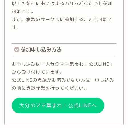
以上の条件にあてはまる方ならどなたでも参加
可能です。
また、複数のサークルに参加することも可能で
す。
参加申し込み方法
お申し込みは「大分のママ集まれ！公式LINE」
から受け付けています。
公式LINEの登録がお済みでない方は、申し込み
の前に登録作業を行ってください。
大分のママ集まれ！公式LINEへ