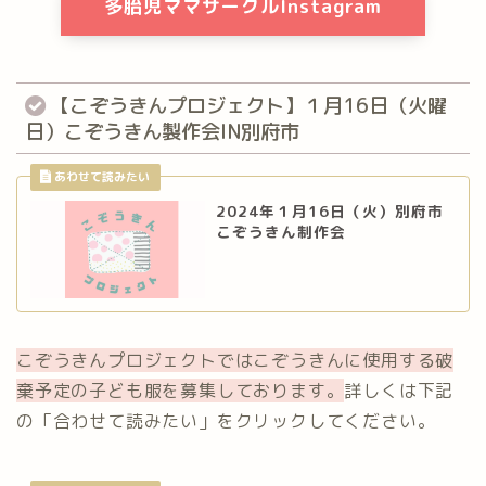
多胎児ママサークルInstagram
【こぞうきんプロジェクト】１月16日（火曜
日）こぞうきん製作会IN別府市
2024年１月16日（火）別府市
こぞうきん制作会
こぞうきんプロジェクトではこぞうきんに使用する破
棄予定の子ども服を募集しております。
詳しくは下記
の「合わせて読みたい」をクリックしてください。