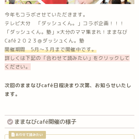
今年もコラボさせていただきます。
テレビ大分 「ダッシュくん。」コラボ企画！！！
「ダッシュくん。塾」×大分のママ集まれ！ままなび
Café２０２３＠ダッシュくん。塾
開催期間 5月〜３月まで開催中です。
詳しくは下記の「合わせて読みたい」をクリックして
ください。
次回のままなびcafé日程決まり次第、お知らせいたし
ます。
ままなびcafé開催の様子