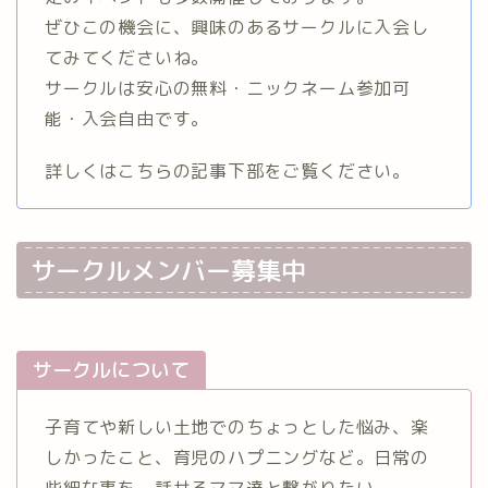
ぜひこの機会に、興味のあるサークルに入会し
てみてくださいね。
サークルは安心の無料・ニックネーム参加可
能・入会自由です。
詳しくはこちらの記事下部をご覧ください。
サークルメンバー募集中
サークルについて
子育てや新しい土地でのちょっとした悩み、楽
しかったこと、育児のハプニングなど。日常の
些細な事を、話せるママ達と繋がりたい。