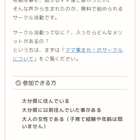
そんな声から生まれたのが、無料で始められる
サークル活動です。
サークル活動ってなに？、入ったらどんなメリ
ットがあるの？
という方は、まずは「
ママ集まれ！のサークル
について
」をご覧ください。
参加できる方
大分県に住んでいる
大分県に以前住んでいた事がある
大人の女性である（子育て経験や年齢は問
いません）