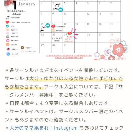
＊各サークルさまざまなイベントを開催しています。
サークルは
大分にゆかりのある女性であればどなたで
も参加できます。
サークル入会については、下記「サ
ークルメンバー募集中」をご覧ください。
＊日程は都合により変更になる場合もあります。
＊サークルイベントは、サークルメンバー限定のイベ
ントもありますのでご確認ください。
＊
大分のママ集まれ！Instagram
もあわせてチェック