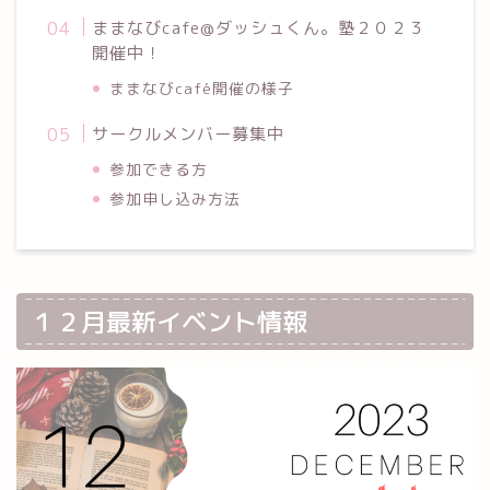
ままなびcafe@ダッシュくん。塾２０２３
開催中！
ままなびcafé開催の様子
サークルメンバー募集中
参加できる方
参加申し込み方法
１２月最新イベント情報