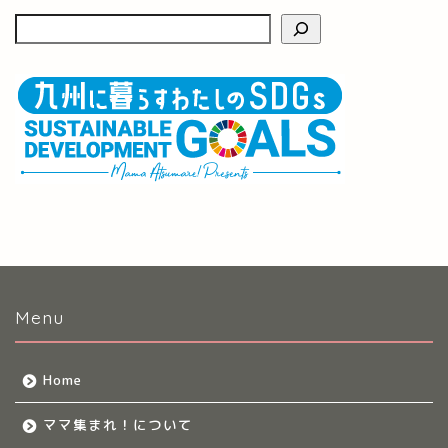
Menu
Home
ママ集まれ！について