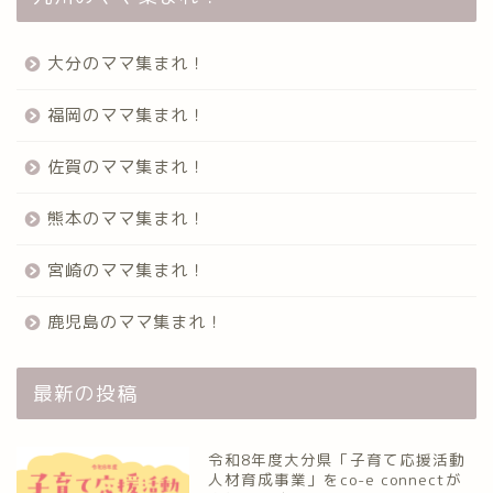
大分のママ集まれ！
福岡のママ集まれ！
佐賀のママ集まれ！
熊本のママ集まれ！
宮崎のママ集まれ！
鹿児島のママ集まれ！
最新の投稿
令和8年度大分県「子育て応援活動
人材育成事業」をco-e connectが